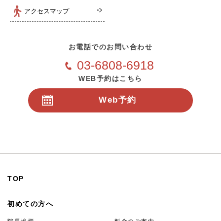
アクセスマップ
お電話でのお問い合わせ
03-6808-6918
WEB予約はこちら
Web予約
24時間受付
TOP
初めての方へ