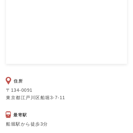
住所
〒134-0091
東京都江戸川区船堀3-7-11
最寄駅
船堀駅から徒歩3分