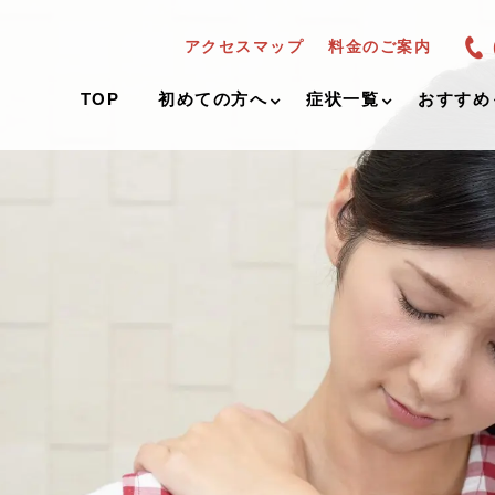
アクセスマップ
料金のご案内
TOP
初めての方へ
症状一覧
おすすめ