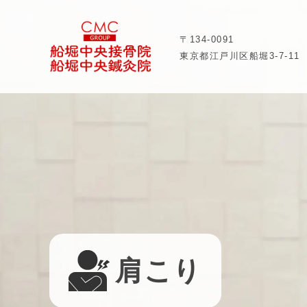
〒134-0091
東京都江戸川区船堀3-7-11
肩こり