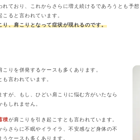
われており、これからさらに増え続けるであろうとも予想
起こると言われています。
こり、肩こりとなって症状が現れるのです。
肩こりを併発するケースも多くあります。
とも言われています。
ますが、もし、ひどい肩こりに悩む方がいたなら
かもしれません。
蓄積
が肩こりを引き起こすとも言われています。
からさらに不眠やイライラ、不安感など身体の不
まうケースも多くあります。