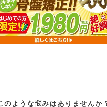
このような悩みはありませんか