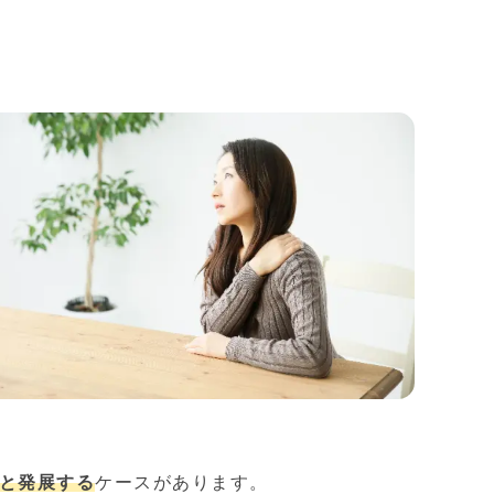
と発展する
ケースがあります。