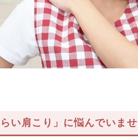
つらい肩こり」に悩んでいませ