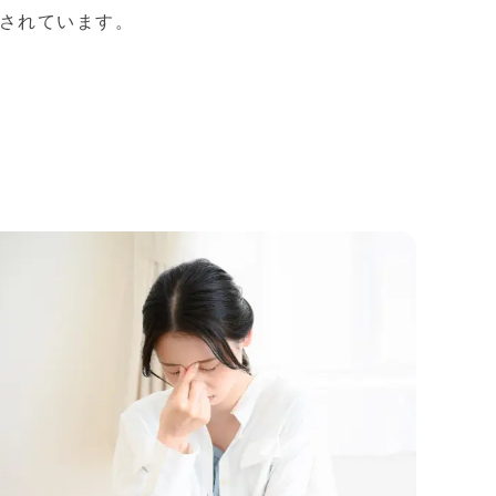
されています。