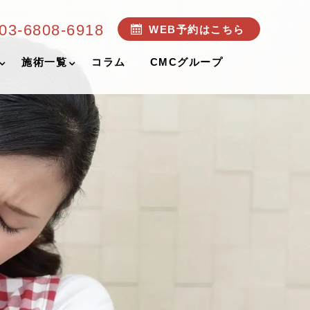
03-6808-6918
WEB予約はこちら
施術一覧
コラム
CMCグループ