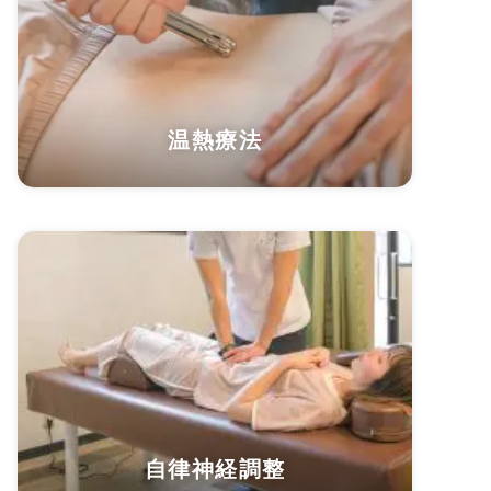
温熱療法
自律神経調整