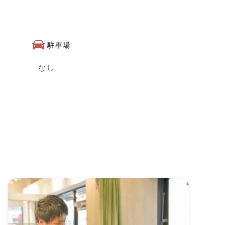
駐車場
なし