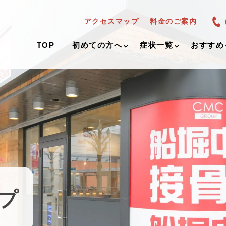
アクセスマップ
料金のご案内
TOP
初めての方へ
症状一覧
おすすめ
プ