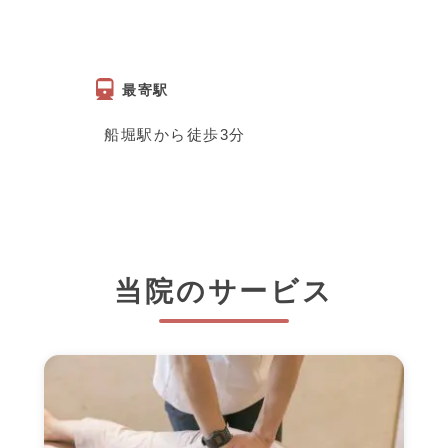
最寄駅
船堀駅から徒歩3分
当院のサービス