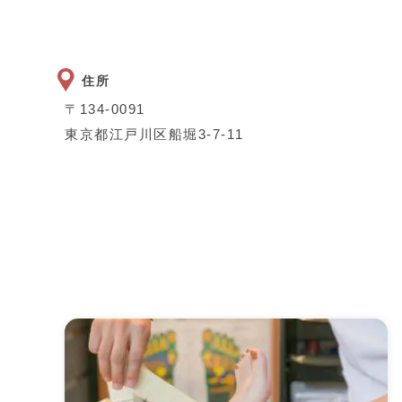
住所
〒134-0091
東京都江戸川区船堀3-7-11