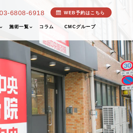
03-6808-6918
WEB予約はこちら
施術一覧
コラム
CMCグループ