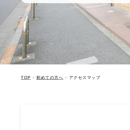
マップ イメージ">
TOP
初めての方へ
アクセスマップ