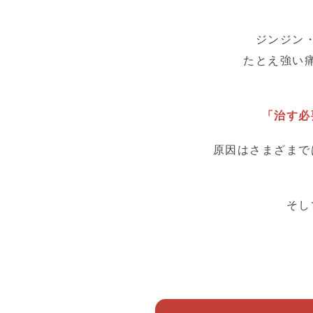
ジンジン
たとえ強い
「治す必
原因はさまざまで
そし