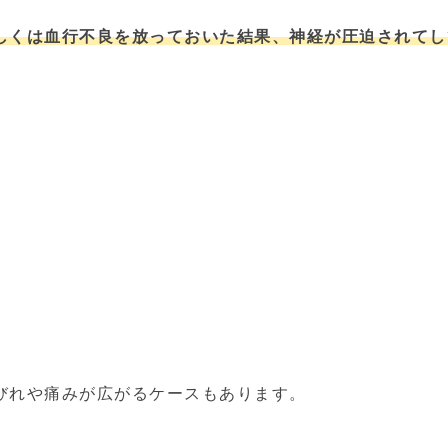
しくは血行不良を放っておいた結果、神経が圧迫されてし
びれや痛みが広がるケースもあります。