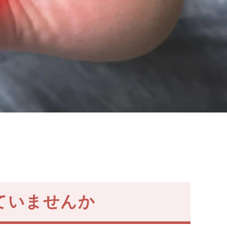
ていませんか