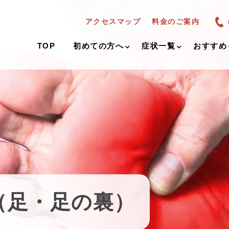
アクセスマップ
料金のご案内
TOP
初めての方へ
症状一覧
おすすめ
（足・足の裏）