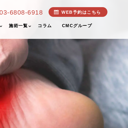
03-6808-6918
WEB予約はこちら
施術一覧
コラム
CMCグループ