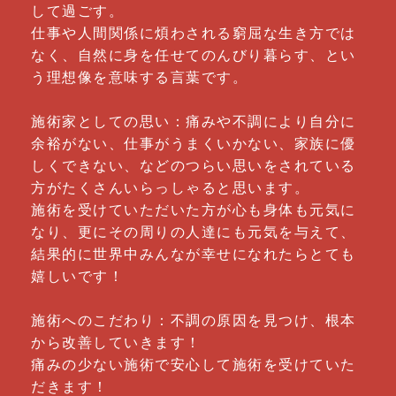
して過ごす。
仕事や人間関係に煩わされる窮屈な生き方では
なく、自然に身を任せてのんびり暮らす、とい
う理想像を意味する言葉です。
施術家としての思い：痛みや不調により自分に
余裕がない、仕事がうまくいかない、家族に優
しくできない、などのつらい思いをされている
方がたくさんいらっしゃると思います。
施術を受けていただいた方が心も身体も元気に
なり、更にその周りの人達にも元気を与えて、
結果的に世界中みんなが幸せになれたらとても
嬉しいです！
施術へのこだわり：不調の原因を見つけ、根本
から改善していきます！
痛みの少ない施術で安心して施術を受けていた
だきます！