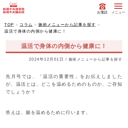
お電話
メニュー
TOP
コラム
施術メニューから記事を探す
温活で身体の内側から健康に！
温活で身体の内側から健康に！
2024年12月01日
/
施術メニューから記事を探す
先月号では、「温活の重要性」をお伝えしました
が、温活とは、どこを温めるためのものか、ご存知
でしょうか？
答えは、腸を温めるために行います。