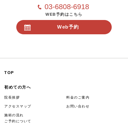
03-6808-6918
WEB予約はこちら
Web予約
24時間受付
TOP
初めての方へ
院長挨拶
料金のご案内
アクセスマップ
お問い合わせ
施術の流れ
ご予約について