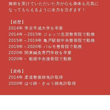
施術を受けていただいた方が心も身体も元気に
なってもらえるように全力を注ぎます！
【経歴】
2014年 帝京平成大学を卒業
2014年～2015年 ジェッツ北習整骨院で勤務
2015年～2019年 亀戸駅前中央整骨院で勤務
2019年～2020年 パルモ整骨院で勤務
2020年 関東鍼灸専門学校を卒業
2020年～ 船堀中央接骨院で勤務
【資格】
2014年 柔道整復師免許取得
2020年 はり師・きゅう師免許取得