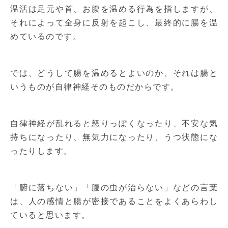
温活は足元や首、お腹を温める行為を指しますが、
それによって全身に反射を起こし、最終的に腸を温
めているのです。
では、どうして腸を温めるとよいのか、それは腸と
いうものが自律神経そのものだからです。
自律神経が乱れると怒りっぽくなったり、不安な気
持ちになったり、無気力になったり、うつ状態にな
ったりします。
「腑に落ちない」「腹の虫が治らない」などの言葉
は、人の感情と腸が密接であることをよくあらわし
ていると思います。