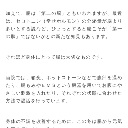
加えて、腸は「第二の脳」ともいわれますが、最近
は、セロトニン（幸せホルモン）の分泌量が脳より
多いとする説など、ひょっとすると腸こそが「第一
の脳」ではないかとの新たな知見もあります。
それほど身体にとって腸は大切なものです。
当院では、箱灸、ホットストーンなどで腹部を温め
たり、腸もみやＥＭＳという機器を用いてお腹にや
さしい刺激を入れたり、それぞれの状態に合わせた
方法で温活を行っています。
身体の不調を改善するために、この冬は腸から元気