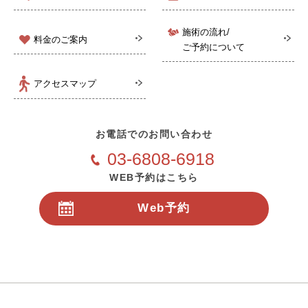
施術の流れ/
料金のご案内
ご予約について
アクセスマップ
お電話でのお問い合わせ
03-6808-6918
WEB予約はこちら
Web予約
24時間受付