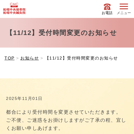
お電話
メニュー
【11/12】受付時間変更のお知らせ
TOP
お知らせ
【11/12】受付時間変更のお知らせ
2025年11月01日
都合により受付時間を変更させていただきます。
ご不便、ご迷惑をお掛けしますがご了承の程、宜し
くお願い申しあげます。