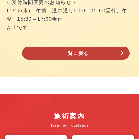
＜受付時間変更のお知らせ＞
11/12(水) 午前 通常通り9:00～12:00受付、午
後 15:30～17:00受付
以上です。
一覧に戻る
施術案内
Treatment guidance