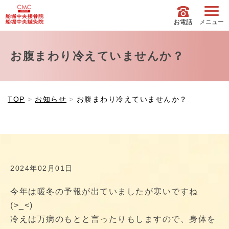
お電話
メニュー
お腹まわり冷えていませんか？
TOP
お知らせ
お腹まわり冷えていませんか？
2024年02月01日
今年は暖冬の予報が出ていましたが寒いですね
(>_<)
冷えは万病のもとと言ったりもしますので、身体を