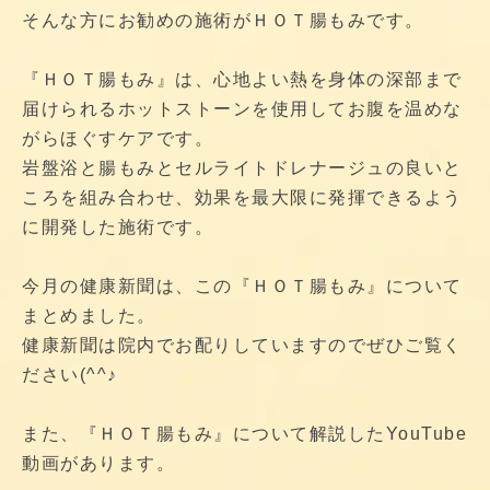
そんな方にお勧めの施術がＨＯＴ腸もみです。
『ＨＯＴ腸もみ』は、心地よい熱を身体の深部まで
届けられるホットストーンを使用してお腹を温めな
がらほぐすケアです。
岩盤浴と腸もみとセルライトドレナージュの良いと
ころを組み合わせ、効果を最大限に発揮できるよう
に開発した施術です。
今月の健康新聞は、この『ＨＯＴ腸もみ』について
まとめました。
健康新聞は院内でお配りしていますのでぜひご覧く
ださい(^^♪
また、『ＨＯＴ腸もみ』について解説したYouTube
動画があります。