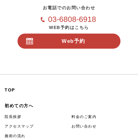
お電話でのお問い合わせ
03-6808-6918
WEB予約はこちら
Web予約
24時間受付
TOP
初めての方へ
院長挨拶
料金のご案内
アクセスマップ
お問い合わせ
施術の流れ