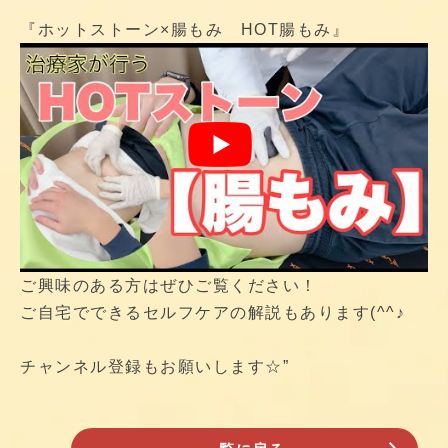
『ホットストーン×腸もみ HOT腸もみ』
ご興味のある方はぜひご覧ください！
ご自宅でできるセルフケアの解説もあります(^^♪
チャンネル登録もお願いします☆”