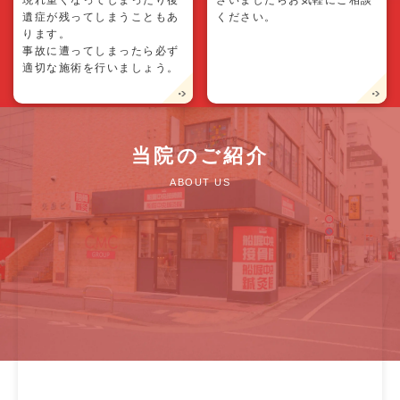
現れ重くなってしまったり後
ざいましたらお気軽にご相談
遺症が残ってしまうこともあ
ください。
ります。
事故に遭ってしまったら必ず
適切な施術を行いましょう。
当院のご紹介
ABOUT US