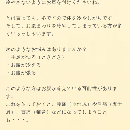
冷やさないようにお気を付けくださいね。
とは言っても、冬ですので体を冷やしがちです。
そして、お腹まわりを冷やしてしまっている方が多
くいらっしゃいます。
次のようなお悩みはありませんか？
・手足がつる（ときどき）
・お腹が冷える
・お腹が張る
このような方はお腹が冷えている可能性がありま
す。
これを放っておくと、腰痛（垂れ尻）や肩痛（五十
肩）、首痛（猫背）などになってしまうこと
も・・・。